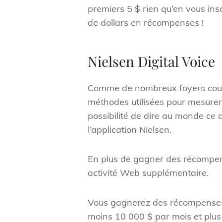
premiers 5 $ rien qu’en vous ins
de dollars en récompenses !
Nielsen Digital Voice
Comme de nombreux foyers coupent
méthodes utilisées pour mesurer 
possibilité de dire au monde ce 
l’application Nielsen.
En plus de gagner des récompen
activité Web supplémentaire.
Vous gagnerez des récompenses e
moins 10 000 $ par mois et plus