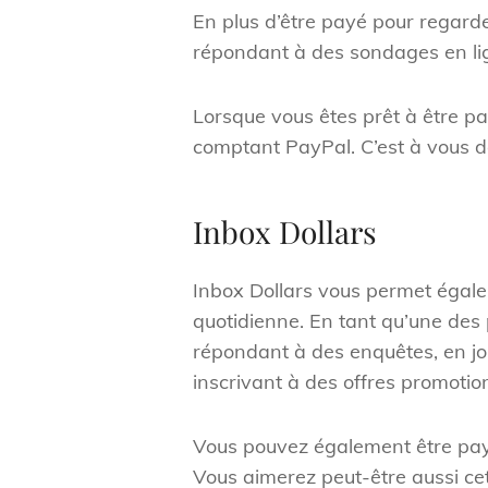
En plus d’être payé pour regarde
répondant à des sondages en li
Lorsque vous êtes prêt à être p
comptant PayPal. C’est à vous de
Inbox Dollars
Inbox Dollars vous permet égale
quotidienne. En tant qu’une des
répondant à des enquêtes, en jou
inscrivant à des offres promotion
Vous pouvez également être payé
Vous aimerez peut-être aussi ce