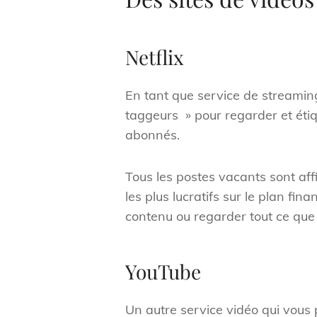
Netflix
En tant que service de streamin
taggeurs » pour regarder et éti
abonnés.
Tous les postes vacants sont affi
les plus lucratifs sur le plan fi
contenu ou regarder tout ce que N
YouTube
Un autre service vidéo qui vous 