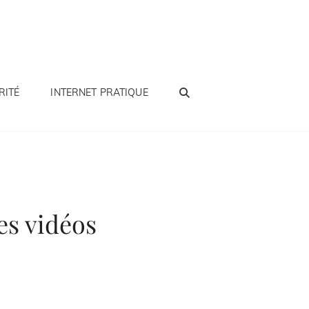
SEARCH
RITÉ
INTERNET PRATIQUE
es vidéos