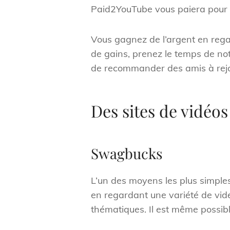
Paid2YouTube vous paiera pour 
Vous gagnez de l’argent en rega
de gains, prenez le temps de no
de recommander des amis à rejo
Des sites de vidéo
Swagbucks
L’un des moyens les plus simples
en regardant une variété de vidéo
thématiques. Il est même possib